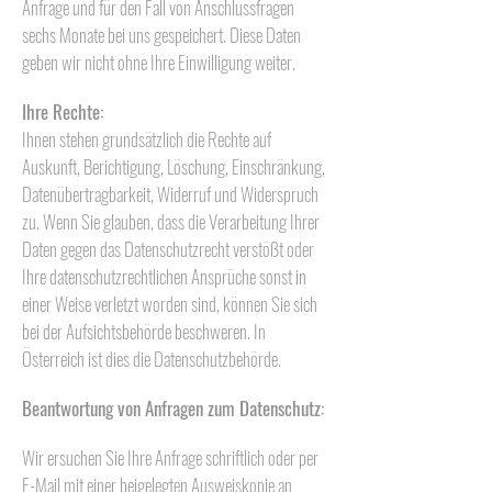
Anfrage und für den Fall von Anschlussfragen
sechs Monate bei uns gespeichert. Diese Daten
geben wir nicht ohne Ihre Einwilligung weiter.
Ihre Rechte:
Ihnen stehen grundsätzlich die Rechte auf
Auskunft, Berichtigung, Löschung, Einschränkung,
Datenübertragbarkeit, Widerruf und Widerspruch
zu. Wenn Sie glauben, dass die Verarbeitung Ihrer
Daten gegen das Datenschutzrecht verstößt oder
Ihre datenschutzrechtlichen Ansprüche sonst in
einer Weise verletzt worden sind, können Sie sich
bei der Aufsichtsbehörde beschweren. In
Österreich ist dies die Datenschutzbehörde.
Beantwortung von Anfragen zum Datenschutz:
Wir ersuchen Sie Ihre Anfrage schriftlich oder per
E-Mail mit einer beigelegten Ausweiskopie an