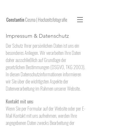
Constantin
Cosma | Hochzeitsfotografie
Impressum & Datenschutz
Der Schutz Ihrer persönlichen Daten ist uns ein
besonderes Anliegen. Wir verarbeiten Ihre Daten
daher ausschließlich auf Grundlage der
gesetzlichen Bestimmungen (DSGVO, TKG 2003).
In diesen Datenschutzinformationen informieren
wir Sie über die wichtigsten Aspekte der
Datenverarbeitung im Rahmen unserer Website.
Kontakt mit uns:
Wenn Sie per Formular auf der Website oder per E-
Mail Kontakt mit uns aufnehmen, werden Ihre
angegebenen Daten zwecks Bearbeitung der